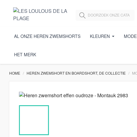
AL ONZE HEREN ZWEMSHORTS
KLEUREN
MODE
HET MERK
HOME
HEREN ZWEMSHORT EN BOARDSHORT, DE COLLECTIE
MO